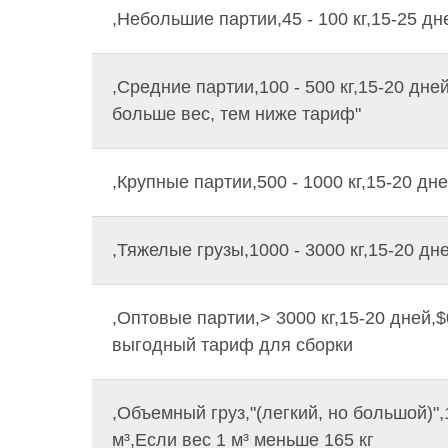
,Небольшие партии,45 - 100 кг,15-25 дней
,Средние партии,100 - 500 кг,15-20 дней,
больше вес, тем ниже тариф"
,Крупные партии,500 - 1000 кг,15-20 дней,
,Тяжелые грузы,1000 - 3000 кг,15-20 дней,
,Оптовые партии,> 3000 кг,15-20 дней,$0
выгодный тариф для сборки
,Объемный груз,"(легкий, но большой)",
м³,Если вес 1 м³ меньше 165 кг