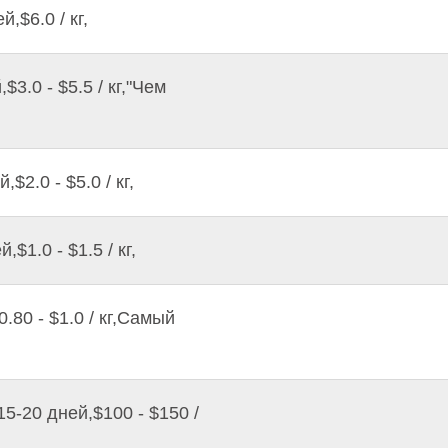
,$6.0 / кг,
$3.0 - $5.5 / кг,"Чем
$2.0 - $5.0 / кг,
$1.0 - $1.5 / кг,
.80 - $1.0 / кг,Самый
15-20 дней,$100 - $150 /