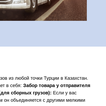
зов из любой точки Турции в Казахстан.
ет в себя:
Забор товара у отправителя
для сборных грузов):
Если у вас
м он объединяется с другими мелкими