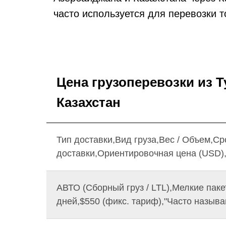
часто используется для перевозки 
Цена грузоперевозки из Т
Казахстан
Тип доставки,Вид груза,Вес / Объем,Ср
доставки,Ориентировочная цена (USD)
АВТО (Сборный груз / LTL),Мелкие пакет
дней,$550 (фикс. тариф),"Часто называ