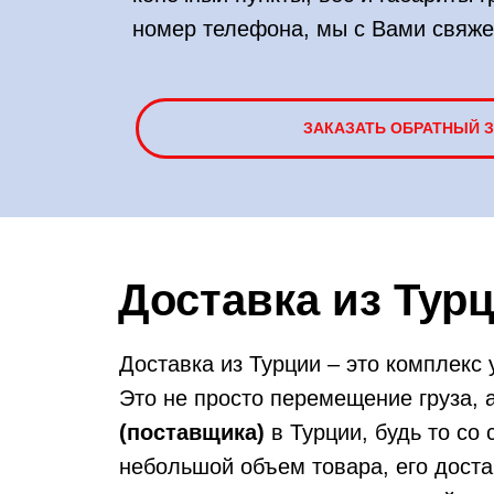
номер телефона, мы с Вами свяже
ЗАКАЗАТЬ ОБРАТНЫЙ 
Доставка из Турц
Доставка из Турции – это комплекс 
Это не просто перемещение груза, 
(поставщика)
в Турции, будь то со
небольшой объем товара, его дост